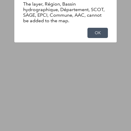
The layer, Région, Bassin
hydrographique, Département, SCOT,
SAGE, EPCI, Commune, AAC, cannot
be added to the map.
OK