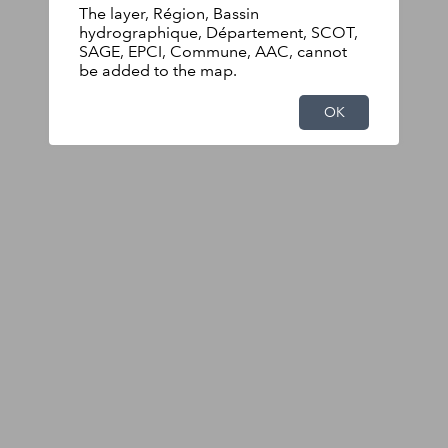
The layer, Région, Bassin
hydrographique, Département, SCOT,
SAGE, EPCI, Commune, AAC, cannot
be added to the map.
OK