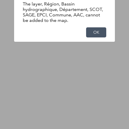
The layer, Région, Bassin
hydrographique, Département, SCOT,
SAGE, EPCI, Commune, AAC, cannot
be added to the map.
OK