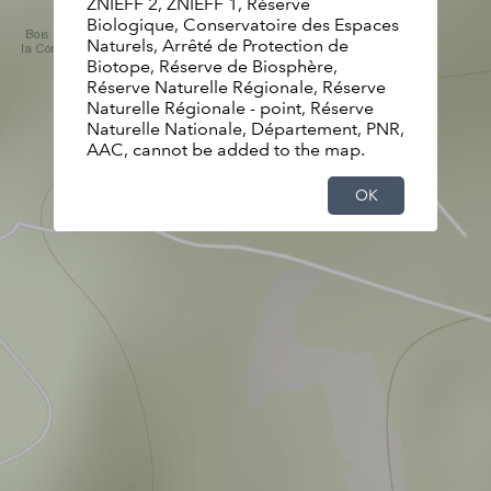
ZNIEFF 2, ZNIEFF 1, Réserve
Biologique, Conservatoire des Espaces
Naturels, Arrêté de Protection de
Biotope, Réserve de Biosphère,
Réserve Naturelle Régionale, Réserve
Naturelle Régionale - point, Réserve
Naturelle Nationale, Département, PNR,
AAC, cannot be added to the map.
OK