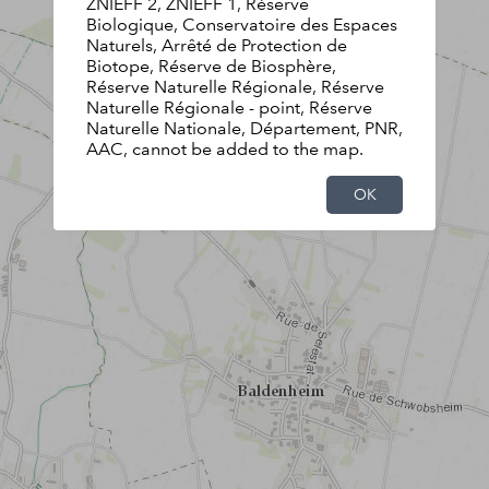
ZNIEFF 2, ZNIEFF 1, Réserve
Biologique, Conservatoire des Espaces
Naturels, Arrêté de Protection de
Biotope, Réserve de Biosphère,
Réserve Naturelle Régionale, Réserve
Naturelle Régionale - point, Réserve
Naturelle Nationale, Département, PNR,
AAC, cannot be added to the map.
OK